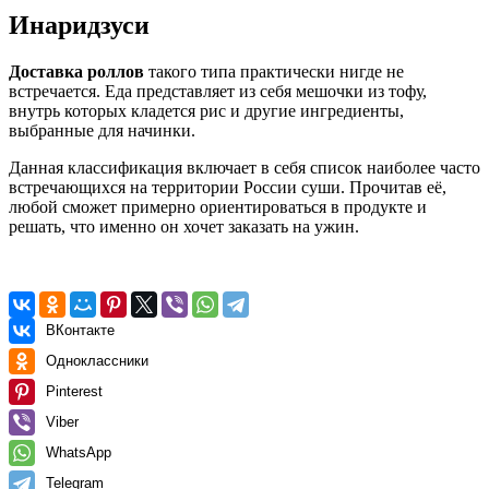
Инаридзуси
Доставка роллов
такого типа практически нигде не
встречается. Еда представляет из себя мешочки из тофу,
внутрь которых кладется рис и другие ингредиенты,
выбранные для начинки.
Данная классификация включает в себя список наиболее часто
встречающихся на территории России суши. Прочитав её,
любой сможет примерно ориентироваться в продукте и
решать, что именно он хочет заказать на ужин.
ВКонтакте
Одноклассники
Pinterest
Viber
WhatsApp
Telegram