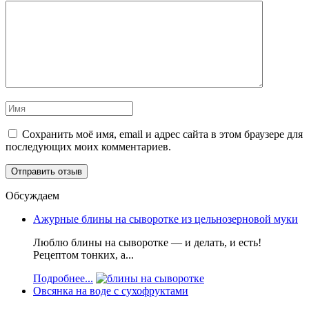
Сохранить моё имя, email и адрес сайта в этом браузере для
последующих моих комментариев.
Обсуждаем
Ажурные блины на сыворотке из цельнозерновой муки
Люблю блины на сыворотке — и делать, и есть!
Рецептом тонких, а...
Подробнее...
Овсянка на воде с сухофруктами