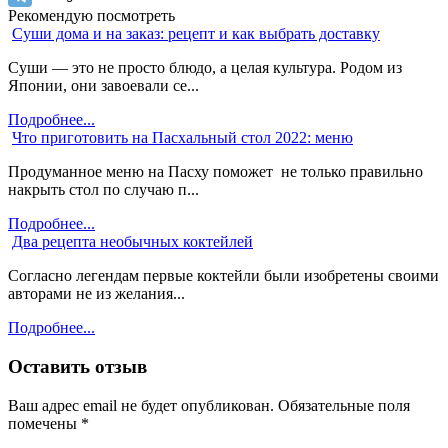
Рекомендую посмотреть
Суши дома и на заказ: рецепт и как выбрать доставку
Суши — это не просто блюдо, а целая культура. Родом из
Японии, они завоевали се...
Подробнее...
Что приготовить на Пасхальный стол 2022: меню
Продуманное меню на Пасху поможет не только правильно
накрыть стол по случаю п...
Подробнее...
Два рецепта необычных коктейлей
Согласно легендам первые коктейли были изобретены своими
авторами не из желания...
Подробнее...
Оставить отзыв
Ваш адрес email не будет опубликован.
Обязательные поля
помечены
*