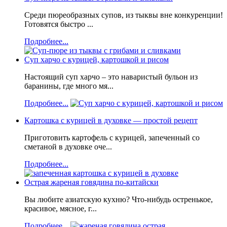
Среди пюреобразных супов, из тыквы вне конкуренции!
Готовятся быстро ...
Подробнее...
Суп харчо с курицей, картошкой и рисом
Настоящий суп харчо – это наваристый бульон из
баранины, где много мя...
Подробнее...
Картошка с курицей в духовке — простой рецепт
Приготовить картофель с курицей, запеченный со
сметаной в духовке оче...
Подробнее...
Острая жареная говядина по-китайски
Вы любите азиатскую кухню? Что-нибудь остренькое,
красивое, мясное, г...
Подробнее...