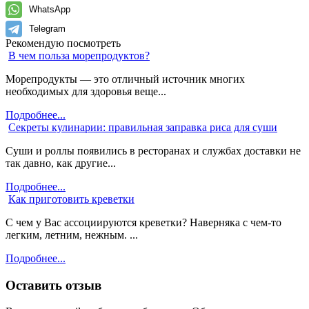
WhatsApp
Telegram
Рекомендую посмотреть
В чем польза морепродуктов?
Морепродукты — это отличный источник многих
необходимых для здоровья веще...
Подробнее...
Секреты кулинарии: правильная заправка риса для суши
Суши и роллы появились в ресторанах и службах доставки не
так давно, как другие...
Подробнее...
Как приготовить креветки
С чем у Вас ассоциируются креветки? Наверняка с чем-то
легким, летним, нежным. ...
Подробнее...
Оставить отзыв