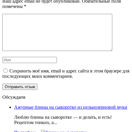
Ваш адрес email не будет опубликован.
Обязательные поля
помечены
*
Сохранить моё имя, email и адрес сайта в этом браузере для
последующих моих комментариев.
Обсуждаем
Ажурные блины на сыворотке из цельнозерновой муки
Люблю блины на сыворотке — и делать, и есть!
Рецептом тонких, а...