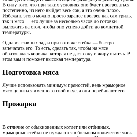
В силу того, что при таких условиях оно будет прогреваться
постепенно, из него выйдет весь сок, а это очень плохо.
Избежать этого можно просто заранее прогрев как сам гриль,
так и мясо — его лучше за несколько часов до готовки
выложить на стол, чтобы оно успело дойти до комнатной
температуры.
Одна из главных задач при готовке стейка — быстро
запечатать его. То есть, сделать так, чтобы на мясе
образовалась корочка, которая не даст соку и жиру вытечь. В
этом вам и поможет высокая температура.
Подготовка мяса
Лучше использовать минимум пряностей, ведь мраморное
мясо цениться именно за свой вкус, а они перебивают его.
Прожарка
В отличие от обыкновенных котлет или отбивных,
мраморные стейки не нуждаются в большом количестве масла