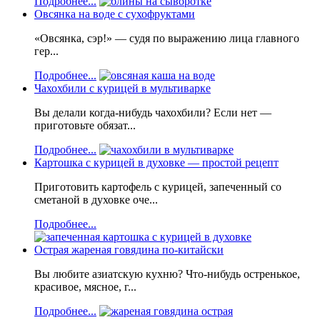
Подробнее...
Овсянка на воде с сухофруктами
«Овсянка, сэр!» — судя по выражению лица главного
гер...
Подробнее...
Чахохбили с курицей в мультиварке
Вы делали когда-нибудь чахохбили? Если нет —
приготовьте обязат...
Подробнее...
Картошка с курицей в духовке — простой рецепт
Приготовить картофель с курицей, запеченный со
сметаной в духовке оче...
Подробнее...
Острая жареная говядина по-китайски
Вы любите азиатскую кухню? Что-нибудь остренькое,
красивое, мясное, г...
Подробнее...