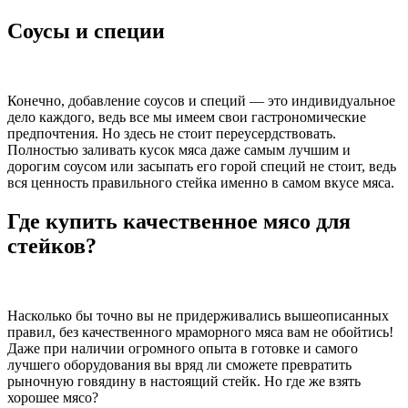
Соусы и специи
Конечно, добавление соусов и специй — это индивидуальное
дело каждого, ведь все мы имеем свои гастрономические
предпочтения. Но здесь не стоит переусердствовать.
Полностью заливать кусок мяса даже самым лучшим и
дорогим соусом или засыпать его горой специй не стоит, ведь
вся ценность правильного стейка именно в самом вкусе мяса.
Где купить качественное мясо для
стейков?
Насколько бы точно вы не придерживались вышеописанных
правил, без качественного мраморного мяса вам не обойтись!
Даже при наличии огромного опыта в готовке и самого
лучшего оборудования вы вряд ли сможете превратить
рыночную говядину в настоящий стейк. Но где же взять
хорошее мясо?