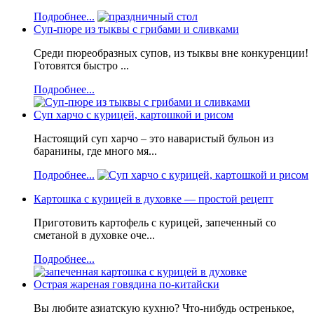
Подробнее...
Суп-пюре из тыквы с грибами и сливками
Среди пюреобразных супов, из тыквы вне конкуренции!
Готовятся быстро ...
Подробнее...
Суп харчо с курицей, картошкой и рисом
Настоящий суп харчо – это наваристый бульон из
баранины, где много мя...
Подробнее...
Картошка с курицей в духовке — простой рецепт
Приготовить картофель с курицей, запеченный со
сметаной в духовке оче...
Подробнее...
Острая жареная говядина по-китайски
Вы любите азиатскую кухню? Что-нибудь остренькое,