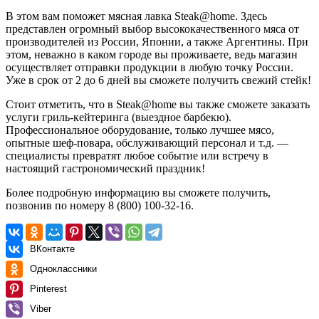
В этом вам поможет мясная лавка Steak@home. Здесь
представлен огромный выбор высококачественного мяса от
производителей из России, Японии, а также Аргентины. При
этом, неважно в каком городе вы проживаете, ведь магазин
осуществляет отправки продукции в любую точку России.
Уже в срок от 2 до 6 дней вы сможете получить свежий стейк!
Стоит отметить, что в Steak@home вы также сможете заказать
услуги гриль-кейтеринга (выездное барбекю).
Профессиональное оборудование, только лучшее мясо,
опытные шеф-повара, обслуживающий персонал и т.д. —
специалисты превратят любое событие или встречу в
настоящий гастрономический праздник!
Более подробную информацию вы сможете получить,
позвонив по номеру 8 (800) 100-32-16.
ВКонтакте
Одноклассники
Pinterest
Viber