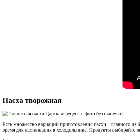
Пасха творожная
Есть множество вариаций приготовления пасхи – главного из б
время для настаивания в холодильнике. Продукты выбирайте лиш