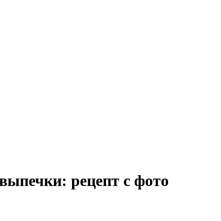
выпечки: рецепт с фото