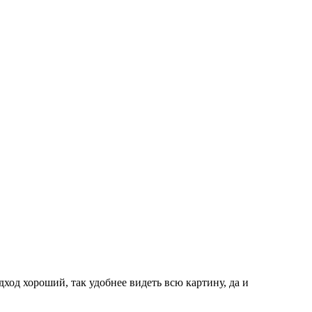
ход хороший, так удобнее видеть всю картину, да и