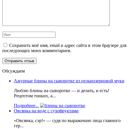
Сохранить моё имя, email и адрес сайта в этом браузере для
последующих моих комментариев.
Обсуждаем
Ажурные блины на сыворотке из цельнозерновой муки
Люблю блины на сыворотке — и делать, и есть!
Рецептом тонких, а...
Подробнее...
Овсянка на воде с сухофруктами
«Овсянка, сэр!» — судя по выражению лица главного
гер...