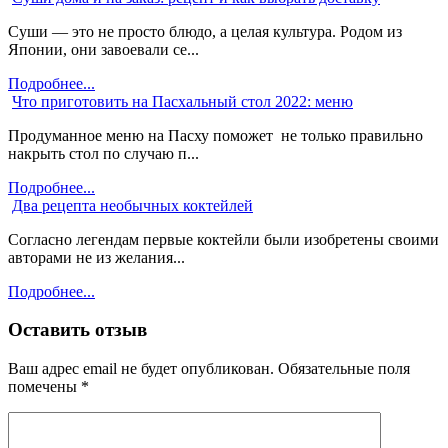
Суши — это не просто блюдо, а целая культура. Родом из
Японии, они завоевали се...
Подробнее...
Что приготовить на Пасхальный стол 2022: меню
Продуманное меню на Пасху поможет не только правильно
накрыть стол по случаю п...
Подробнее...
Два рецепта необычных коктейлей
Согласно легендам первые коктейли были изобретены своими
авторами не из желания...
Подробнее...
Оставить отзыв
Ваш адрес email не будет опубликован.
Обязательные поля
помечены
*