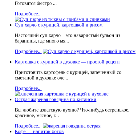
Готовятся быстро ...
Подробнее...
Суп харчо с курицей, картошкой и рисом
Настоящий суп харчо – это наваристый бульон из
баранины, где много мя...
Подробнее...
Картошка с курицей в духовке — простой рецепт
Приготовить картофель с курицей, запеченный со
сметаной в духовке оче...
Подробнее...
Острая жареная говядина по-китайски
Вы любите азиатскую кухню? Что-нибудь остренькое,
красивое, мясное, г...
Подробнее...
Кофе — напиток богов