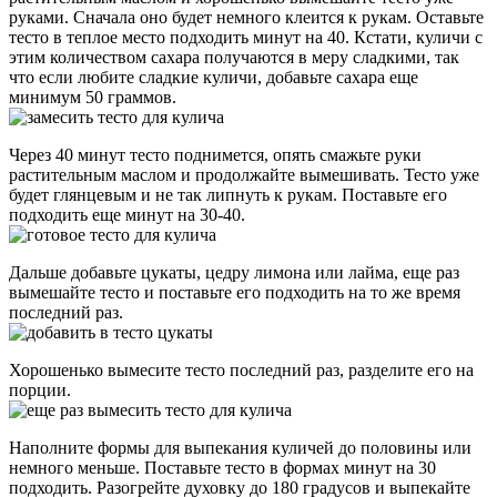
руками. Сначала оно будет немного клеится к рукам. Оставьте
тесто в теплое место подходить минут на 40. Кстати, куличи с
этим количеством сахара получаются в меру сладкими, так
что если любите сладкие куличи, добавьте сахара еще
минимум 50 граммов.
Через 40 минут тесто поднимется, опять смажьте руки
растительным маслом и продолжайте вымешивать. Тесто уже
будет глянцевым и не так липнуть к рукам. Поставьте его
подходить еще минут на 30-40.
Дальше добавьте цукаты, цедру лимона или лайма, еще раз
вымешайте тесто и поставьте его подходить на то же время
последний раз.
Хорошенько вымесите тесто последний раз, разделите его на
порции.
Наполните формы для выпекания куличей до половины или
немного меньше. Поставьте тесто в формах минут на 30
подходить. Разогрейте духовку до 180 градусов и выпекайте