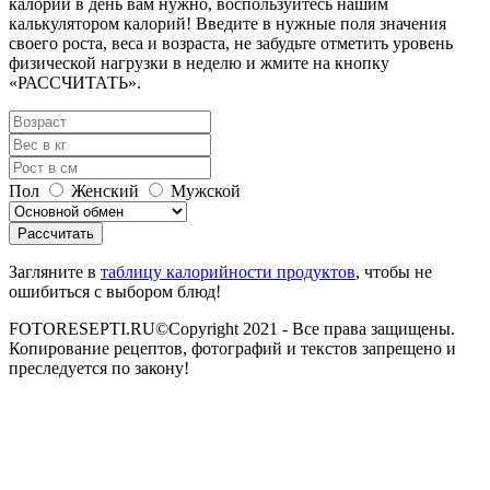
калорий в день вам нужно, воспользуйтесь нашим
калькулятором калорий! Введите в нужные поля значения
своего роста, веса и возраста, не забудьте отметить уровень
физической нагрузки в неделю и жмите на кнопку
«РАССЧИТАТЬ».
Пол
Женский
Мужской
Загляните в
таблицу калорийности продуктов
, чтобы не
ошибиться с выбором блюд!
FOTORESEPTI.RU©Copyright 2021 - Все права защищены.
Копирование рецептов, фотографий и текстов запрещено и
преследуется по закону!