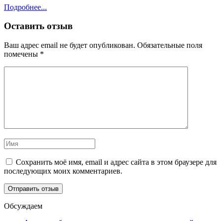
Подробнее...
Оставить отзыв
Ваш адрес email не будет опубликован.
Обязательные поля
помечены
*
Сохранить моё имя, email и адрес сайта в этом браузере для
последующих моих комментариев.
Обсуждаем