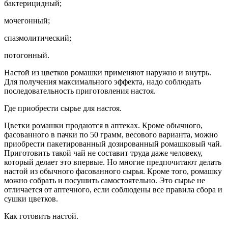
бактерицидный;
мочегонный;
спазмолитический;
потогонный.
Настой из цветков ромашки применяют наружно и внутрь.
Для получения максимального эффекта, надо соблюдать
последовательность приготовления настоя.
Где приобрести сырье для настоя.
Цветки ромашки продаются в аптеках. Кроме обычного,
фасованного в пачки по 50 грамм, весового варианта, можно
приобрести пакетированный дозированный ромашковый чай.
Приготовить такой чай не составит труда даже человеку,
который делает это впервые. Но многие предпочитают делать
настой из обычного фасованного сырья. Кроме того, ромашку
можно собрать и посушить самостоятельно. Это сырье не
отличается от аптечного, если соблюдены все правила сбора и
сушки цветков.
Как готовить настой.