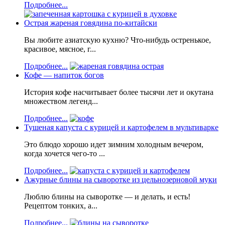
Подробнее...
Острая жареная говядина по-китайски
Вы любите азиатскую кухню? Что-нибудь остренькое,
красивое, мясное, г...
Подробнее...
Кофе — напиток богов
История кофе насчитывает более тысячи лет и окутана
множеством легенд...
Подробнее...
Тушеная капуста с курицей и картофелем в мультиварке
Это блюдо хорошо идет зимним холодным вечером,
когда хочется чего-то ...
Подробнее...
Ажурные блины на сыворотке из цельнозерновой муки
Люблю блины на сыворотке — и делать, и есть!
Рецептом тонких, а...
Подробнее...