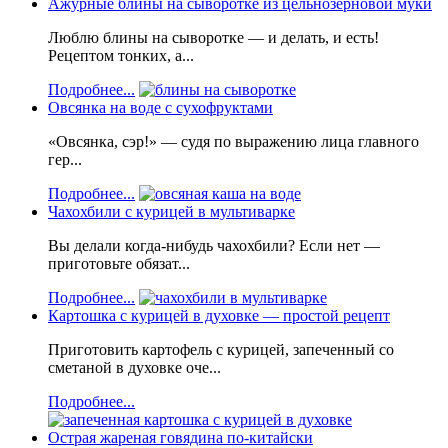
Ажурные блины на сыворотке из цельнозерновой муки
Люблю блины на сыворотке — и делать, и есть!
Рецептом тонких, а...
Подробнее...
Овсянка на воде с сухофруктами
«Овсянка, сэр!» — судя по выражению лица главного
гер...
Подробнее...
Чахохбили с курицей в мультиварке
Вы делали когда-нибудь чахохбили? Если нет —
приготовьте обязат...
Подробнее...
Картошка с курицей в духовке — простой рецепт
Приготовить картофель с курицей, запеченный со
сметаной в духовке оче...
Подробнее...
Острая жареная говядина по-китайски