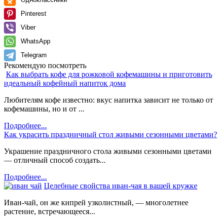
Pinterest
Viber
WhatsApp
Telegram
Рекомендую посмотреть
Как выбрать кофе для рожковой кофемашины и приготовить
идеальный кофейный напиток дома
Любителям кофе известно: вкус напитка зависит не только от
кофемашины, но и от ...
Подробнее...
Как украсить праздничный стол живыми сезонными цветами?
Украшение праздничного стола живыми сезонными цветами
— отличный способ создать...
Подробнее...
Целебные свойства иван-чая в вашей кружке
Иван-чай, он же кипрей узколистный, — многолетнее
растение, встречающееся...