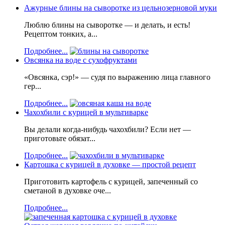
Ажурные блины на сыворотке из цельнозерновой муки
Люблю блины на сыворотке — и делать, и есть!
Рецептом тонких, а...
Подробнее...
Овсянка на воде с сухофруктами
«Овсянка, сэр!» — судя по выражению лица главного
гер...
Подробнее...
Чахохбили с курицей в мультиварке
Вы делали когда-нибудь чахохбили? Если нет —
приготовьте обязат...
Подробнее...
Картошка с курицей в духовке — простой рецепт
Приготовить картофель с курицей, запеченный со
сметаной в духовке оче...
Подробнее...