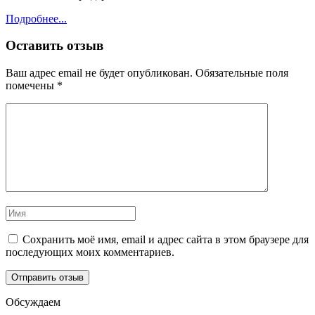
Подробнее...
Оставить отзыв
Ваш адрес email не будет опубликован.
Обязательные поля
помечены
*
Сохранить моё имя, email и адрес сайта в этом браузере для
последующих моих комментариев.
Обсуждаем