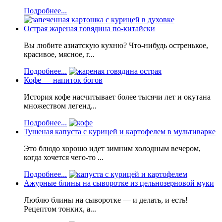
Подробнее...
Острая жареная говядина по-китайски
Вы любите азиатскую кухню? Что-нибудь остренькое,
красивое, мясное, г...
Подробнее...
Кофе — напиток богов
История кофе насчитывает более тысячи лет и окутана
множеством легенд...
Подробнее...
Тушеная капуста с курицей и картофелем в мультиварке
Это блюдо хорошо идет зимним холодным вечером,
когда хочется чего-то ...
Подробнее...
Ажурные блины на сыворотке из цельнозерновой муки
Люблю блины на сыворотке — и делать, и есть!
Рецептом тонких, а...