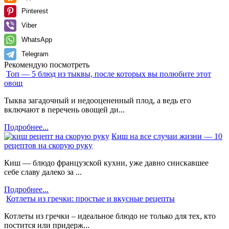
Pinterest
Viber
WhatsApp
Telegram
Рекомендую посмотреть
Топ — 5 блюд из тыквы, после которых вы полюбите этот
овощ
Тыква загадочный и недооцененный плод, а ведь его
включают в перечень овощей ди...
Подробнее...
Киш на все случаи жизни — 10
рецептов на скорую руку
Киш — блюдо французской кухни, уже давно снискавшее
себе славу далеко за ...
Подробнее...
Котлеты из гречки: простые и вкусные рецепты
Котлеты из гречки – идеальное блюдо не только для тех, кто
постится или придерж...