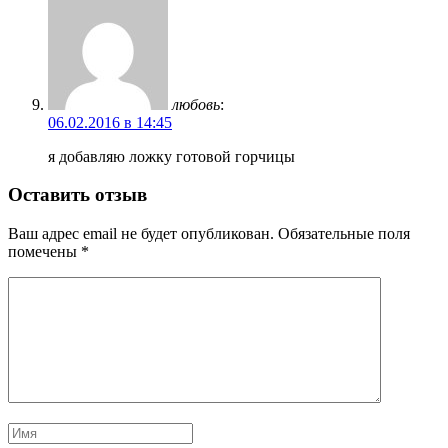
любовь
:
06.02.2016 в 14:45
я добавляю ложку готовой горчицы
Оставить отзыв
Ваш адрес email не будет опубликован.
Обязательные поля
помечены
*