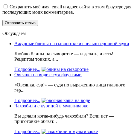
Сохранить моё имя, email и адрес сайта в этом браузере для
последующих моих комментариев.
Обсуждаем
Ажурные блины на сыворотке из цельнозерновой муки
Люблю блины на сыворотке — и делать, и есть!
Рецептом тонких, а...
Подробнее...
Овсянка на воде с сухофруктами
«Овсянка, сэр!» — судя по выражению лица главного
гер...
Подробнее...
Чахохбили с курицей в мультиварке
Вы делали когда-нибудь чахохбили? Если нет —
приготовьте обязат...
Подробнее...