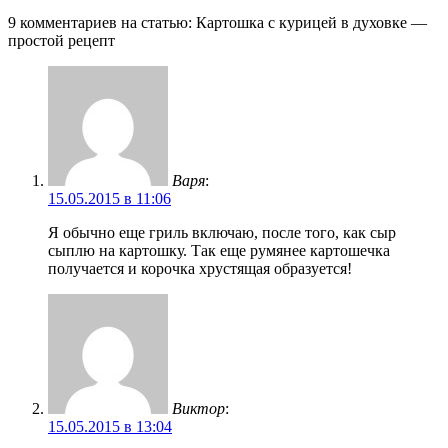
9 комментариев на статью:
Картошка с курицей в духовке —
простой рецепт
Варя
:
15.05.2015 в 11:06
Я обычно еще гриль включаю, после того, как сыр
сыплю на картошку. Так еще румянее картошечка
получается и корочка хрустящая образуется!
Виктор
:
15.05.2015 в 13:04