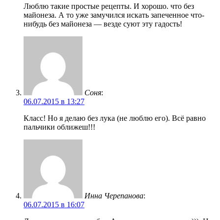
Люблю такие простые рецепты. И хорошо. что без
майонеза. А то уже замучился искать запеченное что-
нибудь без майонеза — везде суют эту гадость!
Соня
:
06.07.2015 в 13:27
Класс! Но я делаю без лука (не люблю его). Всё равно
пальчики оближеш!!!
Инна Черепанова
:
06.07.2015 в 16:07