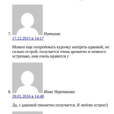
Наталия
:
17.12.2015 в 14:17
Можно еще попробовать курочку натереть аджикой, не
сильно острой, получается очень ароматно и немного
остренько, нам очень нравится )
Инна Черепанова
:
29.01.2016 в 14:48
Да, с аджикой пикантно получается. Я люблю острое!)