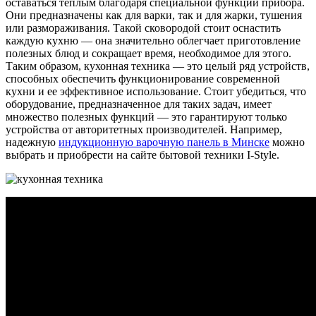
оставаться теплым благодаря специальной функции прибора.
Они предназначены как для варки, так и для жарки, тушения
или размораживания. Такой сковородой стоит оснастить
каждую кухню — она значительно облегчает приготовление
полезных блюд и сокращает время, необходимое для этого.
Таким образом, кухонная техника — это целый ряд устройств,
способных обеспечить функционирование современной
кухни и ее эффективное использование. Стоит убедиться, что
оборудование, предназначенное для таких задач, имеет
множество полезных функций — это гарантируют только
устройства от авторитетных производителей. Например,
надежную
индукционную варочную панель в Минске
можно
выбрать и приобрести на сайте бытовой техники I-Style.