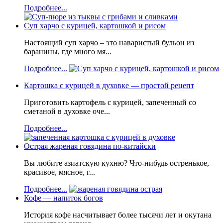
Подробнее...
Суп харчо с курицей, картошкой и рисом
Настоящий суп харчо – это наваристый бульон из
баранины, где много мя...
Подробнее...
Картошка с курицей в духовке — простой рецепт
Приготовить картофель с курицей, запеченный со
сметаной в духовке оче...
Подробнее...
Острая жареная говядина по-китайски
Вы любите азиатскую кухню? Что-нибудь остренькое,
красивое, мясное, г...
Подробнее...
Кофе — напиток богов
История кофе насчитывает более тысячи лет и окутана