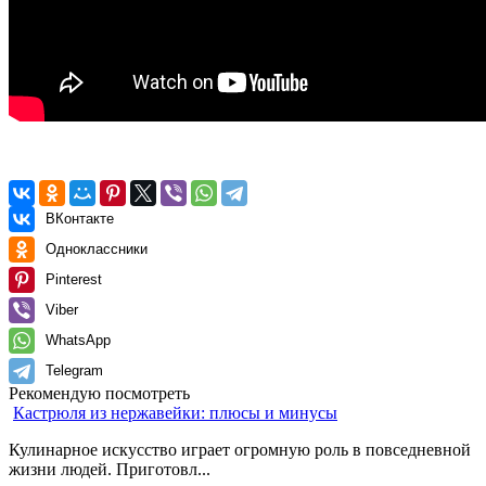
ВКонтакте
Одноклассники
Pinterest
Viber
WhatsApp
Telegram
Рекомендую посмотреть
Кастрюля из нержавейки: плюсы и минусы
Кулинарное искусство играет огромную роль в повседневной
жизни людей. Приготовл...