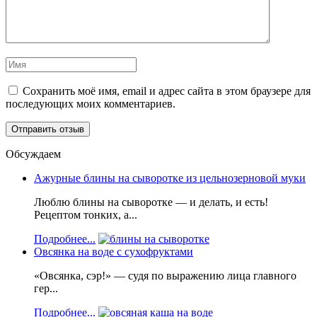
Сохранить моё имя, email и адрес сайта в этом браузере для
последующих моих комментариев.
Обсуждаем
Ажурные блины на сыворотке из цельнозерновой муки
Люблю блины на сыворотке — и делать, и есть!
Рецептом тонких, а...
Подробнее...
Овсянка на воде с сухофруктами
«Овсянка, сэр!» — судя по выражению лица главного
гер...
Подробнее...