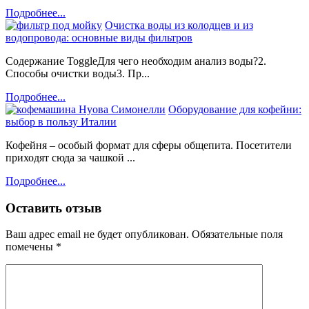
Подробнее...
Очистка воды из колодцев и из
водопровода: основные виды фильтров
Содержание ToggleДля чего необходим анализ воды?2.
Способы очистки воды3. Пр...
Подробнее...
Оборудование для кофейни:
выбор в пользу Италии
Кофейня – особый формат для сферы общепита. Посетители
приходят сюда за чашкой ...
Подробнее...
Оставить отзыв
Ваш адрес email не будет опубликован.
Обязательные поля
помечены
*