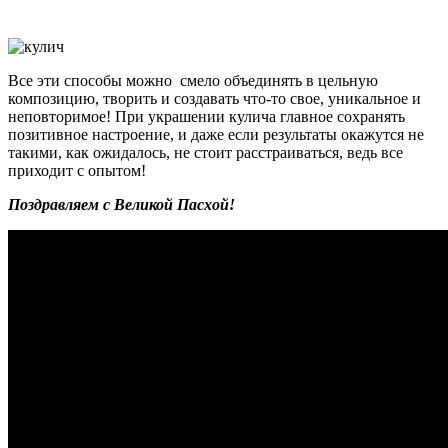
Все эти способы можно смело объединять в цельную
композицию, творить и создавать что-то свое, уникальное и
неповторимое! При украшении кулича главное сохранять
позитивное настроение, и даже если результаты окажутся не
такими, как ожидалось, не стоит расстраиваться, ведь все
приходит с опытом!
Поздравляем с Великой Пасхой!