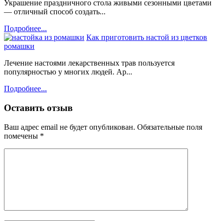
Украшение праздничного стола живыми сезонными цветами
— отличный способ создать...
Подробнее...
Как приготовить настой из цветков
ромашки
Лечение настоями лекарственных трав пользуется
популярностью у многих людей. Ар...
Подробнее...
Оставить отзыв
Ваш адрес email не будет опубликован.
Обязательные поля
помечены
*