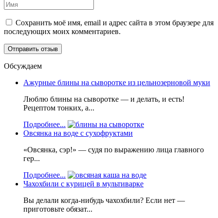
Сохранить моё имя, email и адрес сайта в этом браузере для
последующих моих комментариев.
Обсуждаем
Ажурные блины на сыворотке из цельнозерновой муки
Люблю блины на сыворотке — и делать, и есть!
Рецептом тонких, а...
Подробнее...
Овсянка на воде с сухофруктами
«Овсянка, сэр!» — судя по выражению лица главного
гер...
Подробнее...
Чахохбили с курицей в мультиварке
Вы делали когда-нибудь чахохбили? Если нет —
приготовьте обязат...