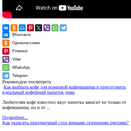
ВКонтакте
Одноклассники
Pinterest
Viber
WhatsApp
Telegram
Рекомендую посмотреть
Как выбрать кофе для рожковой кофемашины и приготовить
идеальный кофейный напиток дома
Любителям кофе известно: вкус напитка зависит не только от
кофемашины, но и от ...
Подробнее...
Как украсить праздничный стол живыми сезонными цветами?