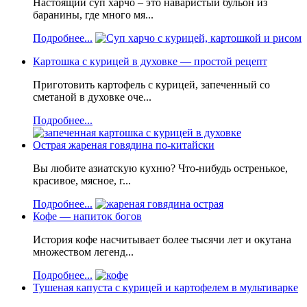
Настоящий суп харчо – это наваристый бульон из
баранины, где много мя...
Подробнее...
Картошка с курицей в духовке — простой рецепт
Приготовить картофель с курицей, запеченный со
сметаной в духовке оче...
Подробнее...
Острая жареная говядина по-китайски
Вы любите азиатскую кухню? Что-нибудь остренькое,
красивое, мясное, г...
Подробнее...
Кофе — напиток богов
История кофе насчитывает более тысячи лет и окутана
множеством легенд...
Подробнее...
Тушеная капуста с курицей и картофелем в мультиварке