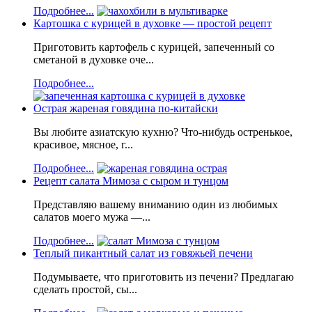
Подробнее...
Картошка с курицей в духовке — простой рецепт
Приготовить картофель с курицей, запеченный со
сметаной в духовке оче...
Подробнее...
Острая жареная говядина по-китайски
Вы любите азиатскую кухню? Что-нибудь остренькое,
красивое, мясное, г...
Подробнее...
Рецепт салата Мимоза с сыром и тунцом
Представляю вашему вниманию один из любимых
салатов моего мужа —...
Подробнее...
Теплый пикантный салат из говяжьей печени
Подумываете, что приготовить из печени? Предлагаю
сделать простой, сы...