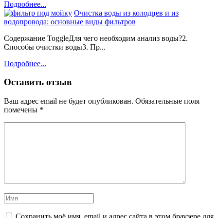
Подробнее...
Очистка воды из колодцев и из
водопровода: основные виды фильтров
Содержание ToggleДля чего необходим анализ воды?2.
Способы очистки воды3. Пр...
Подробнее...
Оставить отзыв
Ваш адрес email не будет опубликован.
Обязательные поля
помечены
*
Сохранить моё имя, email и адрес сайта в этом браузере для