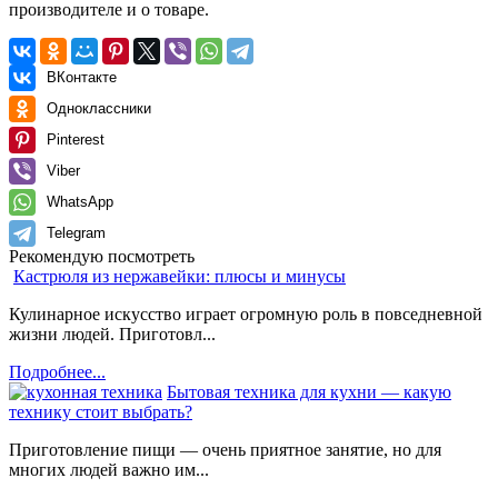
производителе и о товаре.
ВКонтакте
Одноклассники
Pinterest
Viber
WhatsApp
Telegram
Рекомендую посмотреть
Кастрюля из нержавейки: плюсы и минусы
Кулинарное искусство играет огромную роль в повседневной
жизни людей. Приготовл...
Подробнее...
Бытовая техника для кухни — какую
технику стоит выбрать?
Приготовление пищи — очень приятное занятие, но для
многих людей важно им...