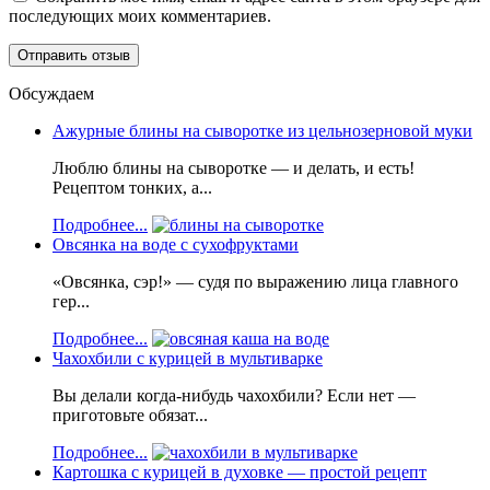
последующих моих комментариев.
Обсуждаем
Ажурные блины на сыворотке из цельнозерновой муки
Люблю блины на сыворотке — и делать, и есть!
Рецептом тонких, а...
Подробнее...
Овсянка на воде с сухофруктами
«Овсянка, сэр!» — судя по выражению лица главного
гер...
Подробнее...
Чахохбили с курицей в мультиварке
Вы делали когда-нибудь чахохбили? Если нет —
приготовьте обязат...
Подробнее...
Картошка с курицей в духовке — простой рецепт