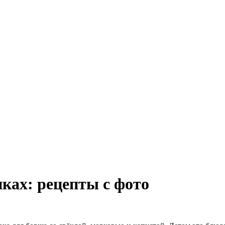
нках: рецепты с фото