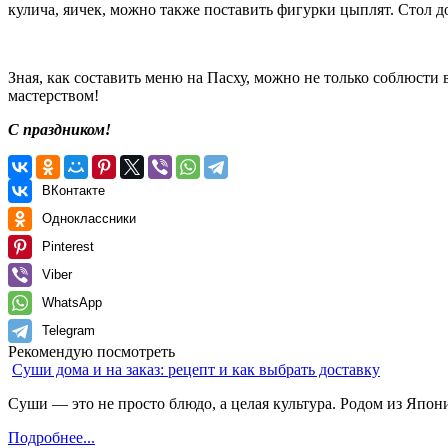
кулича, яичек, можно также поставить фигурки цыплят. Стол д
Зная, как составить меню на Пасху, можно не только соблюст
мастерством!
С праздником!
ВКонтакте
Одноклассники
Pinterest
Viber
WhatsApp
Telegram
Рекомендую посмотреть
Суши дома и на заказ: рецепт и как выбрать доставку
Суши — это не просто блюдо, а целая культура. Родом из Японии
Подробнее...