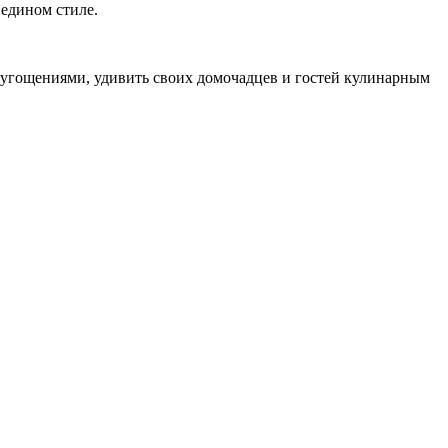
 едином стиле.
и угощениями, удивить своих домочадцев и гостей кулинарным