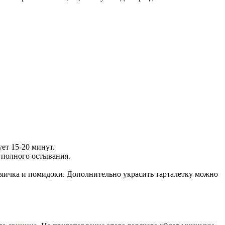
ет 15-20 минут.
 полного остывания.
у яичка и помидоки. Дополнительно украсить тарталетку можно