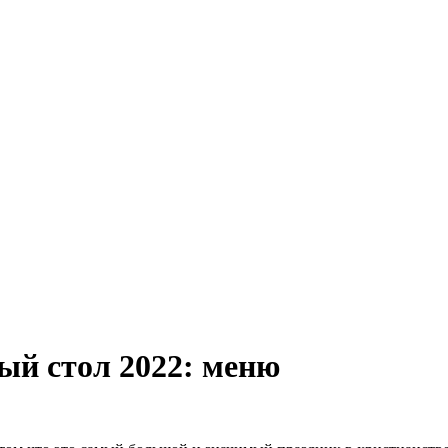
ый стол 2022: меню