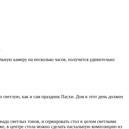
.
льную камеру на несколько часов, получится удивительно
 светлую, как и сам праздник Пасхи. Дом в этот день должен
 надо светлых тонов, и сервировать стол в целом светлыми
же, в центре стола можно сделать пасхальную композицию из