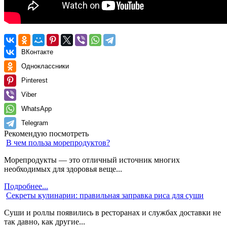
ВКонтакте
Одноклассники
Pinterest
Viber
WhatsApp
Telegram
Рекомендую посмотреть
В чем польза морепродуктов?
Морепродукты — это отличный источник многих
необходимых для здоровья веще...
Подробнее...
Секреты кулинарии: правильная заправка риса для суши
Суши и роллы появились в ресторанах и службах доставки не
так давно, как другие...