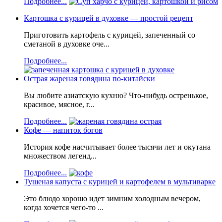
Подробнее...
Картошка с курицей в духовке — простой рецепт
Приготовить картофель с курицей, запеченный со
сметаной в духовке оче...
Подробнее...
Острая жареная говядина по-китайски
Вы любите азиатскую кухню? Что-нибудь остренькое,
красивое, мясное, г...
Подробнее...
Кофе — напиток богов
История кофе насчитывает более тысячи лет и окутана
множеством легенд...
Подробнее...
Тушеная капуста с курицей и картофелем в мультиварке
Это блюдо хорошо идет зимним холодным вечером,
когда хочется чего-то ...