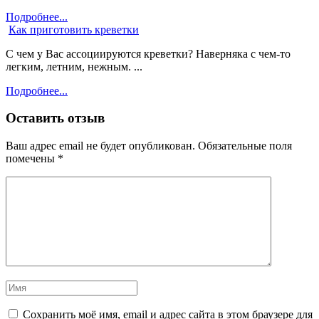
Подробнее...
Как приготовить креветки
С чем у Вас ассоциируются креветки? Наверняка с чем-то
легким, летним, нежным. ...
Подробнее...
Оставить отзыв
Ваш адрес email не будет опубликован.
Обязательные поля
помечены
*
Сохранить моё имя, email и адрес сайта в этом браузере для