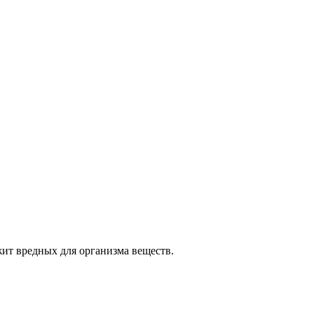
ит вредных для организма веществ.