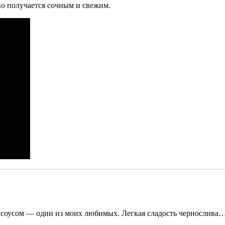
во получается сочным и свежим.
 соусом — один из моих любимых. Легкая сладость чернослива