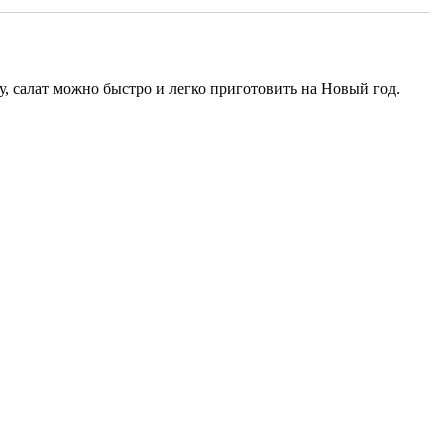
, салат можно быстро и легко приготовить на Новый год.