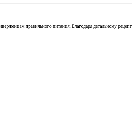
иверженцам правильного питания. Благодаря детальному рецепту