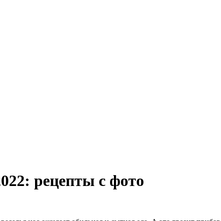
022: рецепты с фото