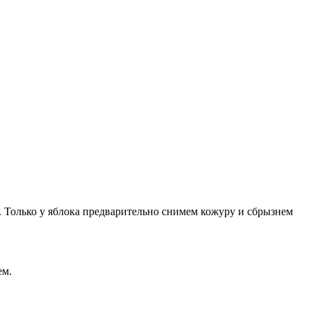
. Только у яблока предварительно снимем кожуру и сбрызнем
ем.