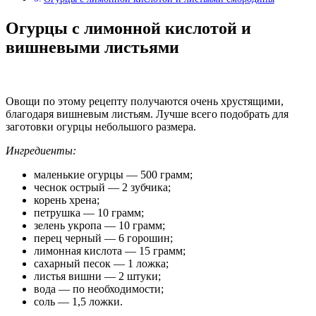
Огурцы с лимонной кислотой и
вишневыми листьями
Овощи по этому рецепту получаются очень хрустящими,
благодаря вишневым листьям. Лучше всего подобрать для
заготовки огурцы небольшого размера.
Ингредиенты:
маленькие огурцы — 500 грамм;
чеснок острый — 2 зубчика;
корень хрена;
петрушка — 10 грамм;
зелень укропа — 10 грамм;
перец черный — 6 горошин;
лимонная кислота — 15 грамм;
сахарный песок — 1 ложка;
листья вишни — 2 штуки;
вода — по необходимости;
соль — 1,5 ложки.