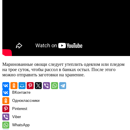
Маринованные овощи следует утеплить одеялом или пледом
на трое суток, чтобы рассол в банках остыл. После этого
можно отправить заготовки на хранение.
ВКонтакте
Одноклассники
Pinterest
Viber
WhatsApp