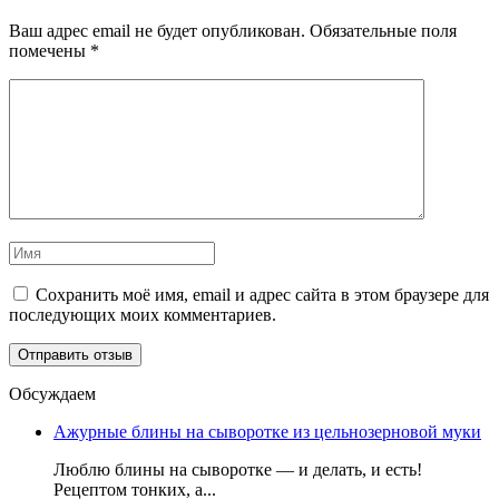
Ваш адрес email не будет опубликован.
Обязательные поля
помечены
*
Сохранить моё имя, email и адрес сайта в этом браузере для
последующих моих комментариев.
Обсуждаем
Ажурные блины на сыворотке из цельнозерновой муки
Люблю блины на сыворотке — и делать, и есть!
Рецептом тонких, а...