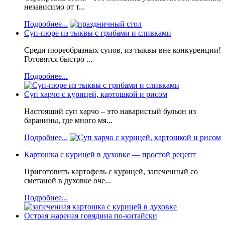
независимо от т...
Подробнее...
Суп-пюре из тыквы с грибами и сливками
Среди пюреобразных супов, из тыквы вне конкуренции!
Готовятся быстро ...
Подробнее...
Суп харчо с курицей, картошкой и рисом
Настоящий суп харчо – это наваристый бульон из
баранины, где много мя...
Подробнее...
Картошка с курицей в духовке — простой рецепт
Приготовить картофель с курицей, запеченный со
сметаной в духовке оче...
Подробнее...
Острая жареная говядина по-китайски