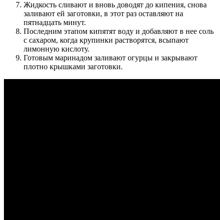
Жидкость сливают и вновь доводят до кипения, снова
заливают ей заготовки, в этот раз оставляют на
пятнадцать минут.
Последним этапом кипятят воду и добавляют в нее соль
с сахаром, когда крупинки растворятся, всыпают
лимонную кислоту.
Готовым маринадом заливают огурцы и закрывают
плотно крышками заготовки.