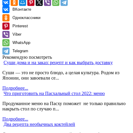
ВКонтакте
Одноклассники
Pinterest
Viber
WhatsApp
Telegram
Рекомендую посмотреть
Суши дома и на заказ: рецепт и как выбрать доставку
Суши — это не просто блюдо, а целая культура. Родом из
Японии, они завоевали се...
Подробнее...
Что приготовить на Пасхальный стол 2022: меню
Продуманное меню на Пасху поможет не только правильно
накрыть стол по случаю п...
Подробнее...
Два рецепта необычных коктейлей