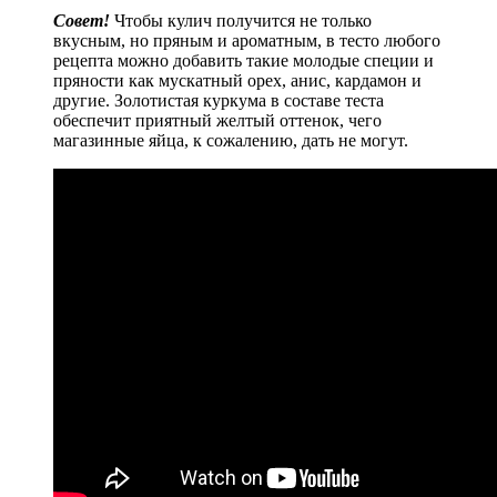
Совет!
Чтобы кулич получится не только
вкусным, но пряным и ароматным, в тесто любого
рецепта можно добавить такие молодые специи и
пряности как мускатный орех, анис, кардамон и
другие. Золотистая куркума в составе теста
обеспечит приятный желтый оттенок, чего
магазинные яйца, к сожалению, дать не могут.