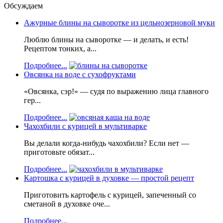
Обсуждаем
Ажурные блины на сыворотке из цельнозерновой муки
Люблю блины на сыворотке — и делать, и есть!
Рецептом тонких, а...
Подробнее...
Овсянка на воде с сухофруктами
«Овсянка, сэр!» — судя по выражению лица главного
гер...
Подробнее...
Чахохбили с курицей в мультиварке
Вы делали когда-нибудь чахохбили? Если нет —
приготовьте обязат...
Подробнее...
Картошка с курицей в духовке — простой рецепт
Приготовить картофель с курицей, запеченный со
сметаной в духовке оче...
Подробнее...