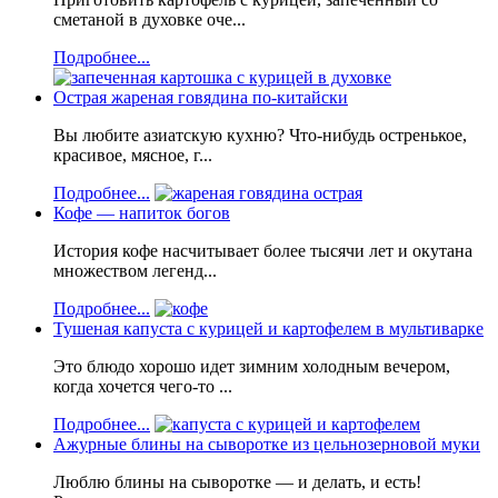
сметаной в духовке оче...
Подробнее...
Острая жареная говядина по-китайски
Вы любите азиатскую кухню? Что-нибудь остренькое,
красивое, мясное, г...
Подробнее...
Кофе — напиток богов
История кофе насчитывает более тысячи лет и окутана
множеством легенд...
Подробнее...
Тушеная капуста с курицей и картофелем в мультиварке
Это блюдо хорошо идет зимним холодным вечером,
когда хочется чего-то ...
Подробнее...
Ажурные блины на сыворотке из цельнозерновой муки
Люблю блины на сыворотке — и делать, и есть!