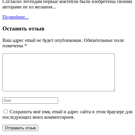
Согласно легендам первые коктейли были изобретены своими
авторами не из желания...
Подробнее...
Оставить отзыв
Ваш адрес email не будет опубликован.
Обязательные поля
помечены
*
Сохранить моё имя, email и адрес сайта в этом браузере для
последующих моих комментариев.