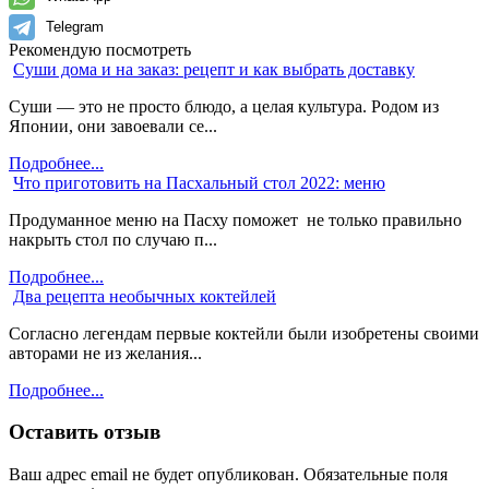
Telegram
Рекомендую посмотреть
Суши дома и на заказ: рецепт и как выбрать доставку
Суши — это не просто блюдо, а целая культура. Родом из
Японии, они завоевали се...
Подробнее...
Что приготовить на Пасхальный стол 2022: меню
Продуманное меню на Пасху поможет не только правильно
накрыть стол по случаю п...
Подробнее...
Два рецепта необычных коктейлей
Согласно легендам первые коктейли были изобретены своими
авторами не из желания...
Подробнее...
Оставить отзыв
Ваш адрес email не будет опубликован.
Обязательные поля