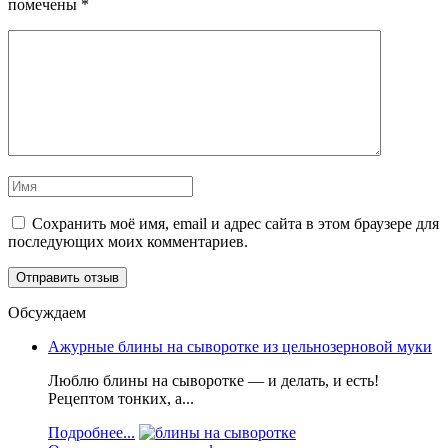
помечены
*
Сохранить моё имя, email и адрес сайта в этом браузере для
последующих моих комментариев.
Обсуждаем
Ажурные блины на сыворотке из цельнозерновой муки
Люблю блины на сыворотке — и делать, и есть!
Рецептом тонких, а...
Подробнее...