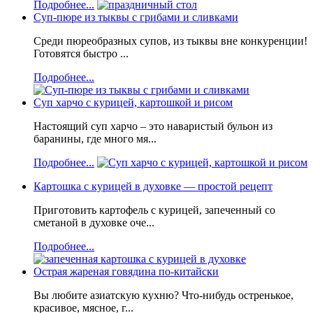
Подробнее...
Суп-пюре из тыквы с грибами и сливками
Среди пюреобразных супов, из тыквы вне конкуренции!
Готовятся быстро ...
Подробнее...
Суп харчо с курицей, картошкой и рисом
Настоящий суп харчо – это наваристый бульон из
баранины, где много мя...
Подробнее...
Картошка с курицей в духовке — простой рецепт
Приготовить картофель с курицей, запеченный со
сметаной в духовке оче...
Подробнее...
Острая жареная говядина по-китайски
Вы любите азиатскую кухню? Что-нибудь остренькое,
красивое, мясное, г...