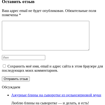
Оставить отзыв
Ваш адрес email не будет опубликован.
Обязательные поля
помечены
*
Сохранить моё имя, email и адрес сайта в этом браузере для
последующих моих комментариев.
Обсуждаем
Ажурные блины на сыворотке из цельнозерновой муки
Люблю блины на сыворотке — и делать, и есть!