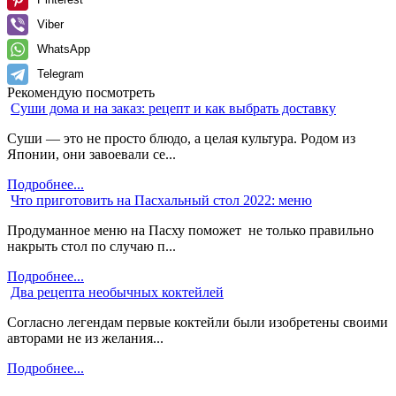
Viber
WhatsApp
Telegram
Рекомендую посмотреть
Суши дома и на заказ: рецепт и как выбрать доставку
Суши — это не просто блюдо, а целая культура. Родом из
Японии, они завоевали се...
Подробнее...
Что приготовить на Пасхальный стол 2022: меню
Продуманное меню на Пасху поможет не только правильно
накрыть стол по случаю п...
Подробнее...
Два рецепта необычных коктейлей
Согласно легендам первые коктейли были изобретены своими
авторами не из желания...
Подробнее...