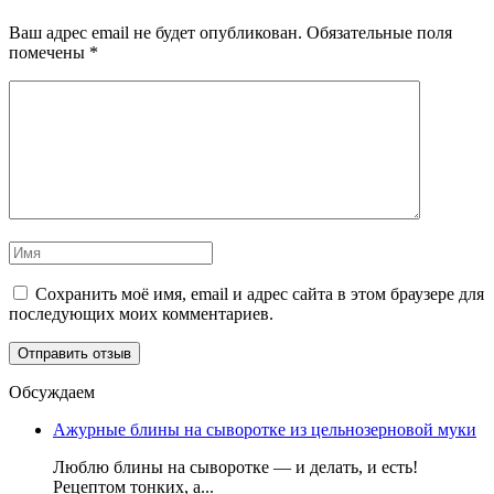
Ваш адрес email не будет опубликован.
Обязательные поля
помечены
*
Сохранить моё имя, email и адрес сайта в этом браузере для
последующих моих комментариев.
Обсуждаем
Ажурные блины на сыворотке из цельнозерновой муки
Люблю блины на сыворотке — и делать, и есть!
Рецептом тонких, а...