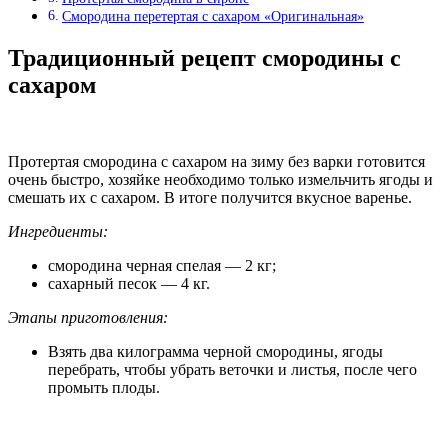
Смородина перетертая с сахаром «Оригинальная»
Традиционный рецепт смородины с
сахаром
Протертая смородина с сахаром на зиму без варки готовится
очень быстро, хозяйке необходимо только измельчить ягоды и
смешать их с сахаром. В итоге получится вкусное варенье.
Ингредиенты:
смородина черная спелая — 2 кг;
сахарный песок — 4 кг.
Этапы приготовления:
Взять два килограмма черной смородины, ягоды
перебрать, чтобы убрать веточки и листья, после чего
промыть плоды.