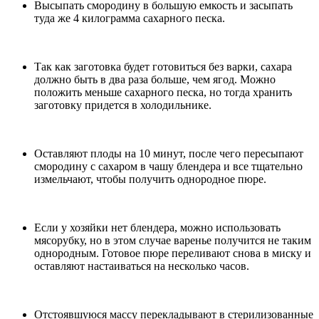
Высыпать смородину в большую емкость и засыпать
туда же 4 килограмма сахарного песка.
Так как заготовка будет готовиться без варки, сахара
должно быть в два раза больше, чем ягод. Можно
положить меньше сахарного песка, но тогда хранить
заготовку придется в холодильнике.
Оставляют плоды на 10 минут, после чего пересыпают
смородину с сахаром в чашу блендера и все тщательно
измельчают, чтобы получить однородное пюре.
Если у хозяйки нет блендера, можно использовать
мясорубку, но в этом случае варенье получится не таким
однородным. Готовое пюре переливают снова в миску и
оставляют настаиваться на несколько часов.
Отстоявшуюся массу перекладывают в стерилизованные