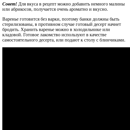
Совет!
Для вкуса в рецепт можно добавить немного малины
или абрикосов, получается очень ароматно и вкусно.
Варенье готовится без варки, поэтому банки должны быть
стерилизованы, в противном случае готовый десерт начнет
бродить. Хранить варенье можно в холодильнике или
кладовой. Готовое лакомство используют в качестве
самостоятельного десерта, или подают к столу с блинчиками.