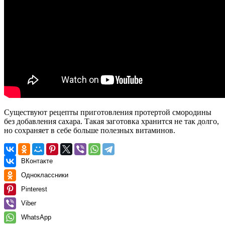
Существуют рецепты приготовления протертой смородины
без добавления сахара. Такая заготовка хранится не так долго,
но сохраняет в себе больше полезных витаминов.
ВКонтакте
Одноклассники
Pinterest
Viber
WhatsApp