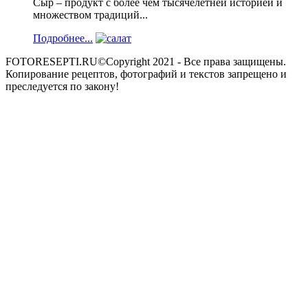
Сыр – продукт с более чем тысячелетней историей и
множеством традиций...
Подробнее...
FOTORESEPTI.RU©Copyright 2021 - Все права защищены.
Копирование рецептов, фотографий и текстов запрещено и
преследуется по закону!