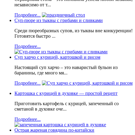
независимо от т...
Подробнее...
Суп-пюре из тыквы с грибами и сливками
Среди пюреобразных супов, из тыквы вне конкуренции!
Готовятся быстро ...
Подробнее...
Суп харчо с курицей, картошкой и рисом
Настоящий суп харчо – это наваристый бульон из
баранины, где много мя...
Подробнее...
Картошка с курицей в духовке — простой рецепт
Приготовить картофель с курицей, запеченный со
сметаной в духовке оче...
Подробнее...
Острая жареная говядина по-китайски