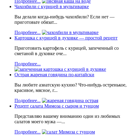
Подробнее...
Чахохбили с курицей в мультиварке
Вы делали когда-нибудь чахохбили? Если нет —
приготовьте обязат...
Подробнее...
Картошка с курицей в духовке — простой рецепт
Приготовить картофель с курицей, запеченный со
сметаной в духовке оче...
Подробнее...
Острая жареная говядина по-китайски
Вы любите азиатскую кухню? Что-нибудь остренькое,
красивое, мясное, г...
Подробнее...
Рецепт салата Мимоза с сыром и тунцом
Представляю вашему вниманию один из любимых
салатов моего мужа —...
Подробнее...