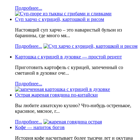
Подробнее...
Суп харчо с курицей, картошкой и рисом
Настоящий суп харчо – это наваристый бульон из
баранины, где много мя...
Подробнее...
Картошка с курицей в духовке — простой рецепт
Приготовить картофель с курицей, запеченный со
сметаной в духовке оче...
Подробнее...
Острая жареная говядина по-китайски
Вы любите азиатскую кухню? Что-нибудь остренькое,
красивое, мясное, г...
Подробнее...
Кофе — напиток богов
История кофе насчитывает более тысячи лет и окутана