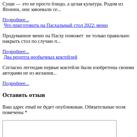
Суши — это не просто блюдо, а целая культура. Родом из
Японии, они завоевали се...
Подробнее...
Что приготовить на Пасхальный стол 2022: меню
Продуманное меню на Пасху поможет не только правильно
накрыть стол по случаю п...
Подробнее...
Два рецепта необычных коктейлей
Согласно легендам первые коктейли были изобретены своими
авторами не из желания...
Подробнее...
Оставить отзыв
Ваш адрес email не будет опубликован.
Обязательные поля
помечены
*