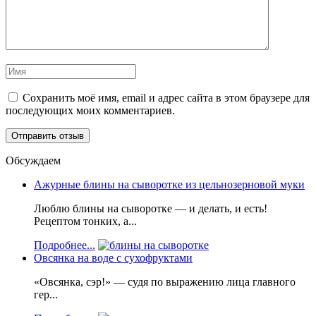
Сохранить моё имя, email и адрес сайта в этом браузере для
последующих моих комментариев.
Обсуждаем
Ажурные блины на сыворотке из цельнозерновой муки
Люблю блины на сыворотке — и делать, и есть!
Рецептом тонких, а...
Подробнее...
Овсянка на воде с сухофруктами
«Овсянка, сэр!» — судя по выражению лица главного
гер...