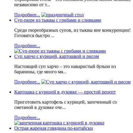
независимо от т...
Подробнее...
Суп-пюре из тыквы с грибами и сливками
Среди пюреобразных супов, из тыквы вне конкуренции!
Готовятся быстро ...
Подробнее...
Суп харчо с курицей, картошкой и рисом
Настоящий суп харчо – это наваристый бульон из
баранины, где много мя...
Подробнее...
Картошка с курицей в духовке — простой рецепт
Приготовить картофель с курицей, запеченный со
сметаной в духовке оче...
Подробнее...
Острая жареная говядина по-китайски