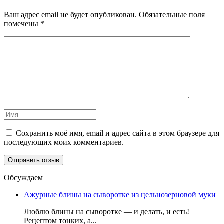
Ваш адрес email не будет опубликован.
Обязательные поля
помечены
*
Сохранить моё имя, email и адрес сайта в этом браузере для
последующих моих комментариев.
Обсуждаем
Ажурные блины на сыворотке из цельнозерновой муки
Люблю блины на сыворотке — и делать, и есть!
Рецептом тонких, а...