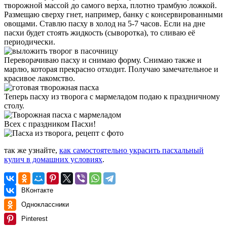
творожной массой до самого верха, плотно трамбую ложкой.
Размещаю сверху гнет, например, банку с консервированными
овощами. Ставлю пасху в холод на 5-7 часов. Если на дне
пасхи будет стоять жидкость (сыворотка), то сливаю её
периодически.
Переворачиваю пасху и снимаю форму. Снимаю также и
марлю, которая прекрасно отходит. Получаю замечательное и
красивое лакомство.
Теперь пасху из творога с мармеладом подаю к праздничному
столу.
Всех с праздником Пасхи!
так же узнайте,
как самостоятельно украсить пасхальный
кулич в домашних условиях
.
ВКонтакте
Одноклассники
Pinterest