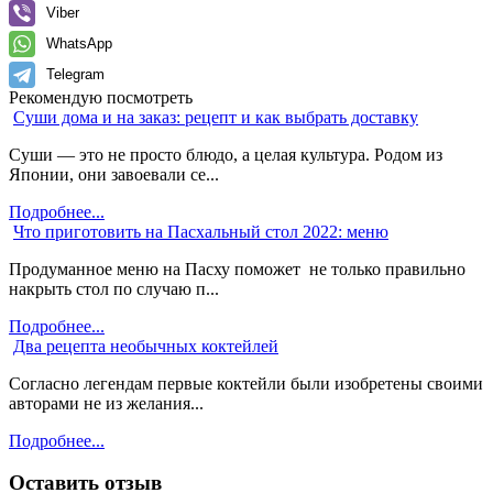
Viber
WhatsApp
Telegram
Рекомендую посмотреть
Суши дома и на заказ: рецепт и как выбрать доставку
Суши — это не просто блюдо, а целая культура. Родом из
Японии, они завоевали се...
Подробнее...
Что приготовить на Пасхальный стол 2022: меню
Продуманное меню на Пасху поможет не только правильно
накрыть стол по случаю п...
Подробнее...
Два рецепта необычных коктейлей
Согласно легендам первые коктейли были изобретены своими
авторами не из желания...
Подробнее...
Оставить отзыв