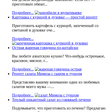
приготовьте обязат...
Подробнее...
Картошка с курицей в духовке — простой рецепт
Приготовить картофель с курицей, запеченный со
сметаной в духовке оче...
Подробнее...
Острая жареная говядина по-китайски
Вы любите азиатскую кухню? Что-нибудь остренькое,
красивое, мясное, г...
Подробнее...
Рецепт салата Мимоза с сыром и тунцом
Представляю вашему вниманию один из любимых
салатов моего мужа —...
Подробнее...
Теплый пикантный салат из говяжьей печени
Подумываете, что приготовить из печени? Предлагаю