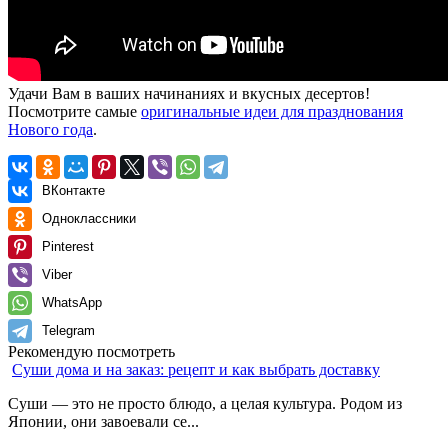
Удачи Вам в ваших начинаниях и вкусных десертов!
Посмотрите самые
оригинальные идеи для празднования
Нового года
.
ВКонтакте
Одноклассники
Pinterest
Viber
WhatsApp
Telegram
Рекомендую посмотреть
Суши дома и на заказ: рецепт и как выбрать доставку
Суши — это не просто блюдо, а целая культура. Родом из
Японии, они завоевали се...