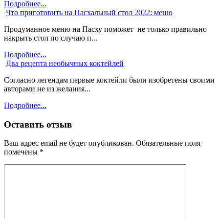
Подробнее...
Что приготовить на Пасхальный стол 2022: меню
Продуманное меню на Пасху поможет не только правильно
накрыть стол по случаю п...
Подробнее...
Два рецепта необычных коктейлей
Согласно легендам первые коктейли были изобретены своими
авторами не из желания...
Подробнее...
Оставить отзыв
Ваш адрес email не будет опубликован.
Обязательные поля
помечены
*