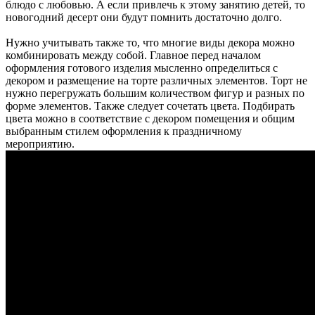
блюдо с любовью. А если привлечь к этому занятию детей, то
новогодний десерт они будут помнить достаточно долго.
Нужно учитывать также то, что многие виды декора можно
комбинировать между собой. Главное перед началом
оформления готового изделия мысленно определиться с
декором и размещение на торте различных элементов. Торт не
нужно перегружать большим количеством фигур и разных по
форме элементов. Также следует сочетать цвета. Подбирать
цвета можно в соответствие с декором помещения и общим
выбранным стилем оформления к праздничному
мероприятию.