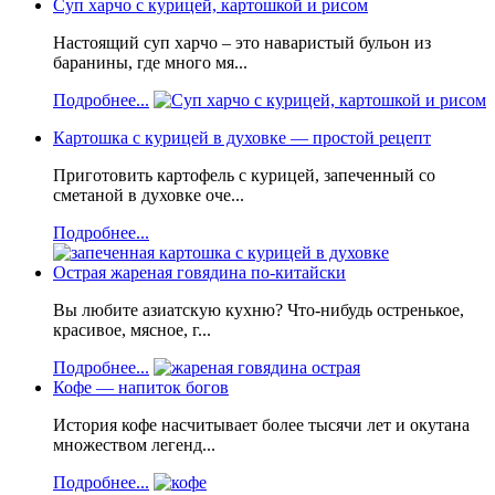
Суп харчо с курицей, картошкой и рисом
Настоящий суп харчо – это наваристый бульон из
баранины, где много мя...
Подробнее...
Картошка с курицей в духовке — простой рецепт
Приготовить картофель с курицей, запеченный со
сметаной в духовке оче...
Подробнее...
Острая жареная говядина по-китайски
Вы любите азиатскую кухню? Что-нибудь остренькое,
красивое, мясное, г...
Подробнее...
Кофе — напиток богов
История кофе насчитывает более тысячи лет и окутана
множеством легенд...
Подробнее...