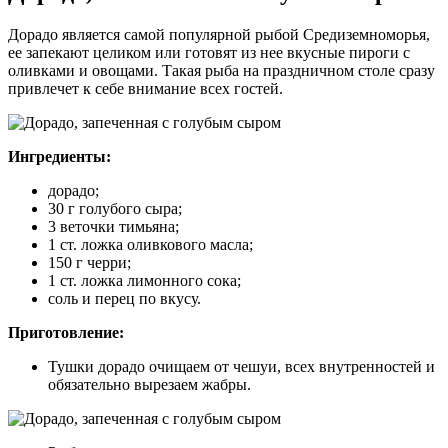
Дорадо является самой популярной рыбой Средиземноморья,
ее запекают целиком или готовят из нее вкусные пироги с
оливками и овощами. Такая рыба на праздничном столе сразу
привлечет к себе внимание всех гостей.
Ингредиенты:
дорадо;
30 г голубого сыра;
3 веточки тимьяна;
1 ст. ложка оливкового масла;
150 г черри;
1 ст. ложка лимонного сока;
соль и перец по вкусу.
Приготовление:
Тушки дорадо очищаем от чешуи, всех внутренностей и
обязательно вырезаем жабры.