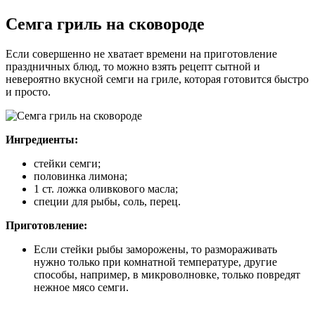
Семга гриль на сковороде
Если совершенно не хватает времени на приготовление
праздничных блюд, то можно взять рецепт сытной и
невероятно вкусной семги на гриле, которая готовится быстро
и просто.
Ингредиенты:
стейки семги;
половинка лимона;
1 ст. ложка оливкового масла;
специи для рыбы, соль, перец.
Приготовление:
Если стейки рыбы заморожены, то размораживать
нужно только при комнатной температуре, другие
способы, например, в микроволновке, только повредят
нежное мясо семги.