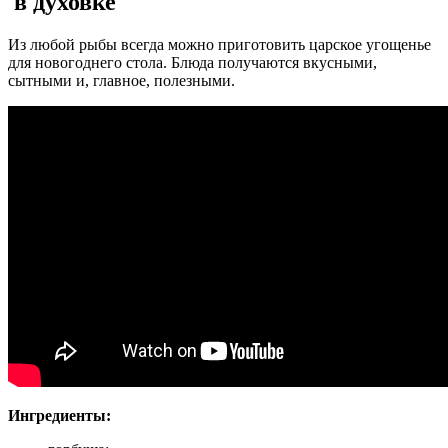
в духовке
Из любой рыбы всегда можно приготовить царское угощенье
для новогоднего стола. Блюда получаются вкусными,
сытными и, главное, полезными.
Ингредиенты: