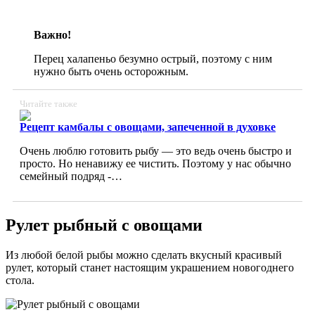
Важно!
Перец халапеньо безумно острый, поэтому с ним
нужно быть очень осторожным.
Читайте также
Рецепт камбалы с овощами, запеченной в духовке
Очень люблю готовить рыбу — это ведь очень быстро и
просто. Но ненавижу ее чистить. Поэтому у нас обычно
семейный подряд -…
Рулет рыбный с овощами
Из любой белой рыбы можно сделать вкусный красивый
рулет, который станет настоящим украшением новогоднего
стола.