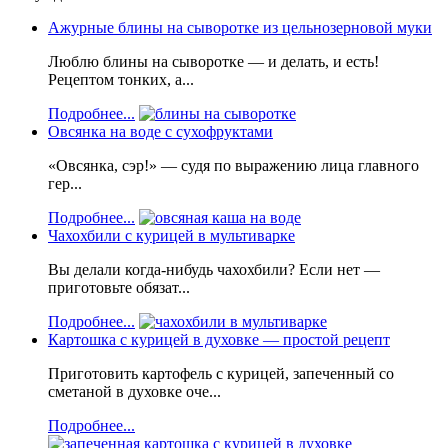
Ажурные блины на сыворотке из цельнозерновой муки
Люблю блины на сыворотке — и делать, и есть!
Рецептом тонких, а...
Подробнее...
Овсянка на воде с сухофруктами
«Овсянка, сэр!» — судя по выражению лица главного
гер...
Подробнее...
Чахохбили с курицей в мультиварке
Вы делали когда-нибудь чахохбили? Если нет —
приготовьте обязат...
Подробнее...
Картошка с курицей в духовке — простой рецепт
Приготовить картофель с курицей, запеченный со
сметаной в духовке оче...
Подробнее...