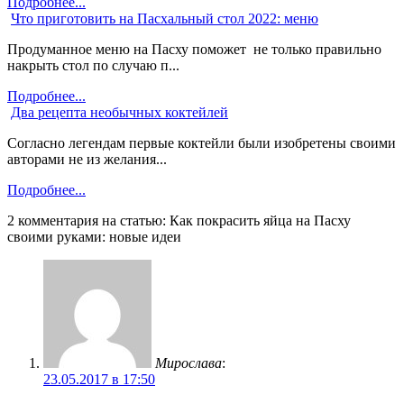
Подробнее...
Что приготовить на Пасхальный стол 2022: меню
Продуманное меню на Пасху поможет не только правильно
накрыть стол по случаю п...
Подробнее...
Два рецепта необычных коктейлей
Согласно легендам первые коктейли были изобретены своими
авторами не из желания...
Подробнее...
2 комментария на статью:
Как покрасить яйца на Пасху
своими руками: новые идеи
Мирослава
:
23.05.2017 в 17:50