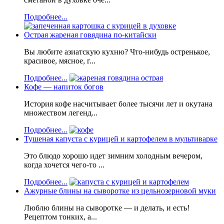
Подробнее...
Острая жареная говядина по-китайски
Вы любите азиатскую кухню? Что-нибудь остренькое,
красивое, мясное, г...
Подробнее...
Кофе — напиток богов
История кофе насчитывает более тысячи лет и окутана
множеством легенд...
Подробнее...
Тушеная капуста с курицей и картофелем в мультиварке
Это блюдо хорошо идет зимним холодным вечером,
когда хочется чего-то ...
Подробнее...
Ажурные блины на сыворотке из цельнозерновой муки
Люблю блины на сыворотке — и делать, и есть!
Рецептом тонких, а...