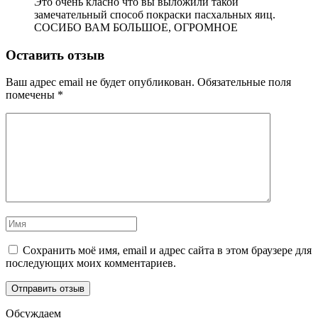
Это очень класно что вы выложили такой
замечательный способ покраски пасхальных яиц.
СОСИБО ВАМ БОЛЬШОЕ, ОГРОМНОЕ
Оставить отзыв
Ваш адрес email не будет опубликован.
Обязательные поля
помечены
*
Сохранить моё имя, email и адрес сайта в этом браузере для
последующих моих комментариев.
Обсуждаем