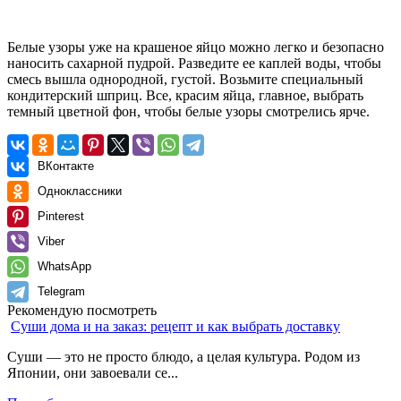
Белые узоры уже на крашеное яйцо можно легко и безопасно
наносить сахарной пудрой. Разведите ее каплей воды, чтобы
смесь вышла однородной, густой. Возьмите специальный
кондитерский шприц. Все, красим яйца, главное, выбрать
темный цветной фон, чтобы белые узоры смотрелись ярче.
ВКонтакте
Одноклассники
Pinterest
Viber
WhatsApp
Telegram
Рекомендую посмотреть
Суши дома и на заказ: рецепт и как выбрать доставку
Суши — это не просто блюдо, а целая культура. Родом из
Японии, они завоевали се...