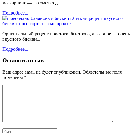
маскарпоне — лакомство д...
Подробнее...
Легкий рецепт вкусного
бисквитного торта на сковородке
Оригинальный рецепт простого, быстрого, а главное — очень
вкусного бискви...
Подробнее...
Оставить отзыв
Ваш адрес email не будет опубликован.
Обязательные поля
помечены
*