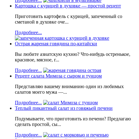
Подробнее...
Картошка с курицей в духовке — простой рецепт
Приготовить картофель с курицей, запеченный со
сметаной в духовке оче...
Подробнее...
Острая жареная говядина по-китайски
Вы любите азиатскую кухню? Что-нибудь остренькое,
красивое, мясное, г...
Подробнее...
Рецепт салата Мимоза с сыром и тунцом
Представляю вашему вниманию один из любимых
салатов моего мужа —...
Подробнее...
Теплый пикантный салат из говяжьей печени
Подумываете, что приготовить из печени? Предлагаю
сделать простой, сы...
Подробнее...