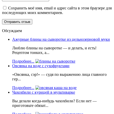
Сохранить моё имя, email и адрес сайта в этом браузере для
последующих моих комментариев.
Обсуждаем
Ажурные блины на сыворотке из цельнозерновой муки
Люблю блины на сыворотке — и делать, и есть!
Рецептом тонких, а...
Подробнее...
Овсянка на воде с сухофруктами
«Овсянка, сэр!» — судя по выражению лица главного
гер...
Подробнее...
Чахохбили с курицей в мультиварке
Вы делали когда-нибудь чахохбили? Если нет —
приготовьте обязат...