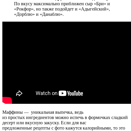
По вкусу максимально приближен сыр «Бри» и
«Рокфор», но также подойдет и «Адыгейский»,
«Дорблю» и «Данаблю».
Маффины — уникальная выпечка, ведь
из простых ингредиентов можно испечь в формочках сладкий
десерт или вкусную закуску. Если для вас
предложенные рецепты с фото кажутся калорийными, то это