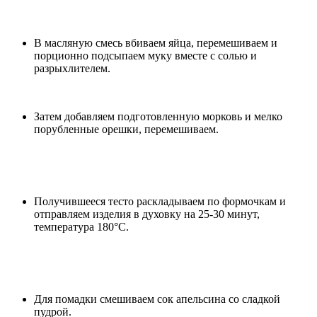
В масляную смесь вбиваем яйца, перемешиваем и
порционно подсыпаем муку вместе с солью и
разрыхлителем.
Затем добавляем подготовленную морковь и мелко
порубленные орешки, перемешиваем.
Получившееся тесто раскладываем по формочкам и
отправляем изделия в духовку на 25-30 минут,
температура 180°С.
Для помадки смешиваем сок апельсина со сладкой
пудрой.