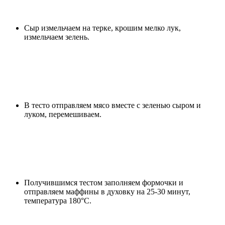
Сыр измельчаем на терке, крошим мелко лук,
измельчаем зелень.
В тесто отправляем мясо вместе с зеленью сыром и
луком, перемешиваем.
Получившимся тестом заполняем формочки и
отправляем маффины в духовку на 25-30 минут,
температура 180°С.