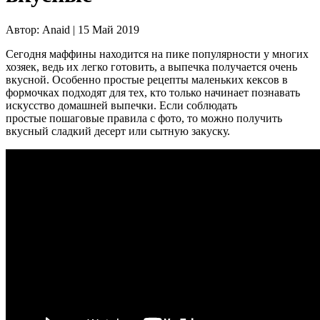
Автор:
Anaid |
15 Май 2019
Сегодня маффины находится на пике популярности у многих
хозяек, ведь их легко готовить, а выпечка получается очень
вкусной. Особенно простые рецепты маленьких кексов в
формочках подходят для тех, кто только начинает познавать
искусство домашней выпечки. Если соблюдать
простые пошаговые правила с фото, то можно получить
вкусный сладкий десерт или сытную закуску.