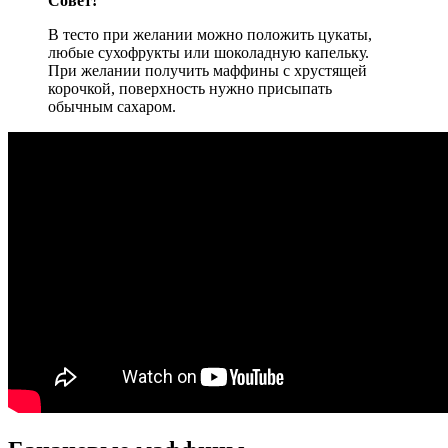
Совет!
В тесто при желании можно положить цукаты,
любые сухофрукты или шоколадную капельку.
При желании получить маффины с хрустящей
корочкой, поверхность нужно присыпать
обычным сахаром.