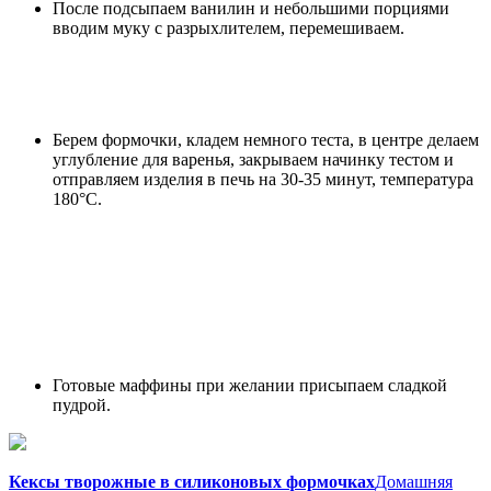
После подсыпаем ванилин и небольшими порциями
вводим муку с разрыхлителем, перемешиваем.
Берем формочки, кладем немного теста, в центре делаем
углубление для варенья, закрываем начинку тестом и
отправляем изделия в печь на 30-35 минут, температура
180°С.
Готовые маффины при желании присыпаем сладкой
пудрой.
Кексы творожные в силиконовых формочках
Домашняя