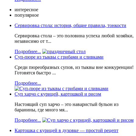
интересное
популярное
Сервировка стола: история, общие правила, тонкости
Сервировка стола – это половина успеха любой хозяйки,
независимо от т...
Подробнее...
Суп-пюре из тыквы с грибами и сливками
Среди пюреобразных супов, из тыквы вне конкуренции!
Готовятся быстро ...
Подробнее...
Суп харчо с курицей, картошкой и рисом
Настоящий суп харчо – это наваристый бульон из
баранины, где много мя...
Подробнее...
Картошка с курицей в духовке — простой рецепт