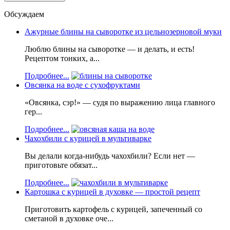
Обсуждаем
Ажурные блины на сыворотке из цельнозерновой муки
Люблю блины на сыворотке — и делать, и есть!
Рецептом тонких, а...
Подробнее...
Овсянка на воде с сухофруктами
«Овсянка, сэр!» — судя по выражению лица главного
гер...
Подробнее...
Чахохбили с курицей в мультиварке
Вы делали когда-нибудь чахохбили? Если нет —
приготовьте обязат...
Подробнее...
Картошка с курицей в духовке — простой рецепт
Приготовить картофель с курицей, запеченный со
сметаной в духовке оче...