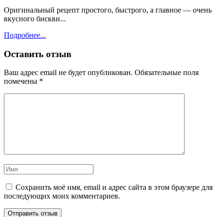
Оригинальный рецепт простого, быстрого, а главное — очень
вкусного бискви...
Подробнее...
Оставить отзыв
Ваш адрес email не будет опубликован.
Обязательные поля
помечены
*
Сохранить моё имя, email и адрес сайта в этом браузере для
последующих моих комментариев.